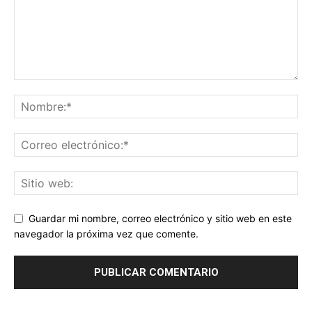
Guardar mi nombre, correo electrónico y sitio web en este
navegador la próxima vez que comente.