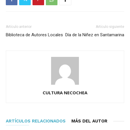
Artículo anterior
Artículo siguiente
Biblioteca de Autores Locales
Día de la Niñez en Santamarina
CULTURA NECOCHEA
ARTÍCULOS RELACIONADOS
MÁS DEL AUTOR