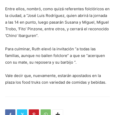
Entre ellos, nombró, como quizá referentes folclóricos en
la ciudad, a “José Luis Rodríguez, quien abrirá la jornada
a las 14 en punto, luego pasarán Susana y Miguel, Miguel
Trobo, ‘Fito’ Pinzone, entre otros, y cerrará el reconocido
‘Chino’ Ibarguren”.
Para culminar, Ruth elevó la invitación “a todas las
familias, aunque no bailen folclore” a que se “acerquen
con su mate, su reposera y su barbijo “.
Vale decir que, nuevamente, estarán apostados en la
plaza los food truks con variedad de comidas y bebidas.