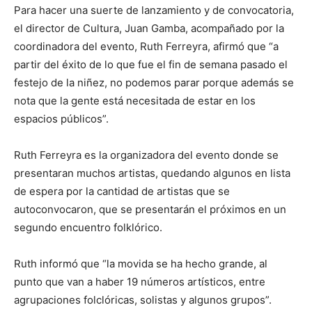
Para hacer una suerte de lanzamiento y de convocatoria,
el director de Cultura, Juan Gamba, acompañado por la
coordinadora del evento, Ruth Ferreyra, afirmó que “a
partir del éxito de lo que fue el fin de semana pasado el
festejo de la niñez, no podemos parar porque además se
nota que la gente está necesitada de estar en los
espacios públicos”.
Ruth Ferreyra es la organizadora del evento donde se
presentaran muchos artistas, quedando algunos en lista
de espera por la cantidad de artistas que se
autoconvocaron, que se presentarán el próximos en un
segundo encuentro folklórico.
Ruth informó que “la movida se ha hecho grande, al
punto que van a haber 19 números artísticos, entre
agrupaciones folclóricas, solistas y algunos grupos”.