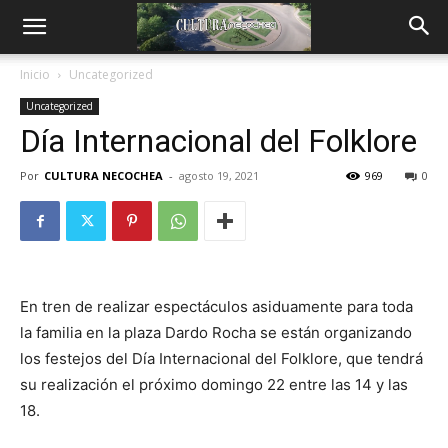
Inicio
Uncategorized
Uncategorized
Día Internacional del Folklore
Por
CULTURA NECOCHEA
-
agosto 19, 2021
969
0
En tren de realizar espectáculos asiduamente para toda
la familia en la plaza Dardo Rocha se están organizando
los festejos del Día Internacional del Folklore, que tendrá
su realización el próximo domingo 22 entre las 14 y las
18.