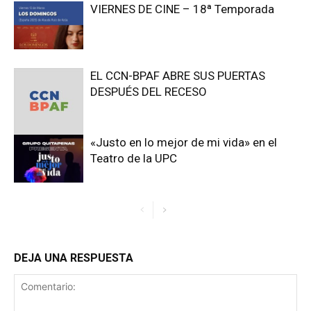
VIERNES DE CINE – 18ª Temporada
EL CCN-BPAF ABRE SUS PUERTAS
DESPUÉS DEL RECESO
«Justo en lo mejor de mi vida» en el
Teatro de la UPC
DEJA UNA RESPUESTA