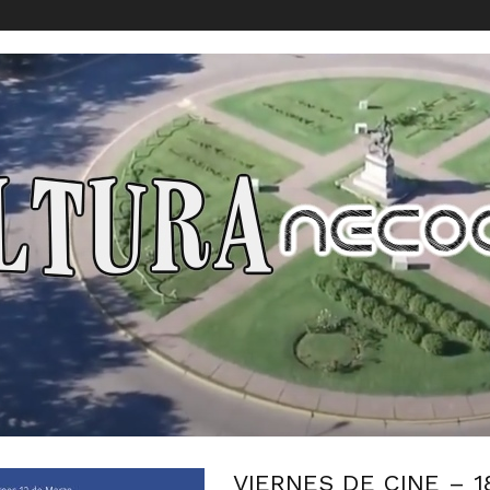
VIERNES DE CINE – 1