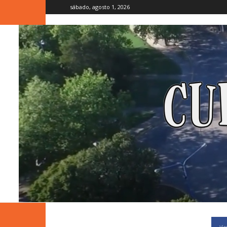
sábado, agosto 1, 2026