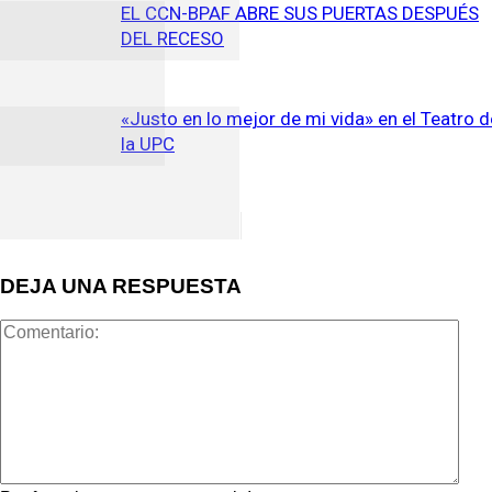
EL CCN-BPAF ABRE SUS PUERTAS DESPUÉS
DEL RECESO
«Justo en lo mejor de mi vida» en el Teatro d
la UPC
DEJA UNA RESPUESTA