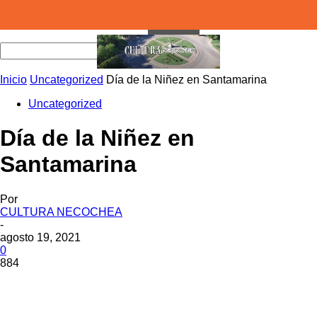
Inicio
Uncategorized
Día de la Niñez en Santamarina
Uncategorized
Día de la Niñez en
Santamarina
Por
CULTURA NECOCHEA
-
agosto 19, 2021
0
884