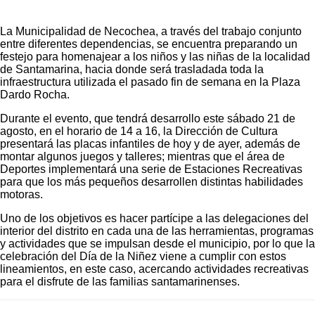
La Municipalidad de Necochea, a través del trabajo conjunto
entre diferentes dependencias, se encuentra preparando un
festejo para homenajear a los niños y las niñas de la localidad
de Santamarina, hacia donde será trasladada toda la
infraestructura utilizada el pasado fin de semana en la Plaza
Dardo Rocha.
Durante el evento, que tendrá desarrollo este sábado 21 de
agosto, en el horario de 14 a 16, la Dirección de Cultura
presentará las placas infantiles de hoy y de ayer, además de
montar algunos juegos y talleres; mientras que el área de
Deportes implementará una serie de Estaciones Recreativas
para que los más pequeños desarrollen distintas habilidades
motoras.
Uno de los objetivos es hacer partícipe a las delegaciones del
interior del distrito en cada una de las herramientas, programas
y actividades que se impulsan desde el municipio, por lo que la
celebración del Día de la Niñez viene a cumplir con estos
lineamientos, en este caso, acercando actividades recreativas
para el disfrute de las familias santamarinenses.