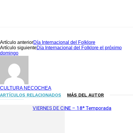
Artículo anterior
Día Internacional del Folklore
Artículo siguiente
Día Internacional del Folklore el próximo
domingo
CULTURA NECOCHEA
ARTÍCULOS RELACIONADOS
MÁS DEL AUTOR
VIERNES DE CINE – 18ª Temporada