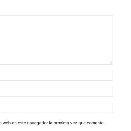
tio web en este navegador la próxima vez que comente.