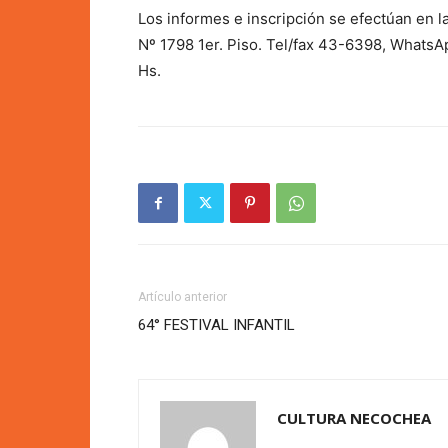
Los informes e inscripción se efectúan en la
Nº 1798 1er. Piso. Tel/fax 43-6398, WhatsA
Hs.
Artículo anterior
64° FESTIVAL INFANTIL
CULTURA NECOCHEA