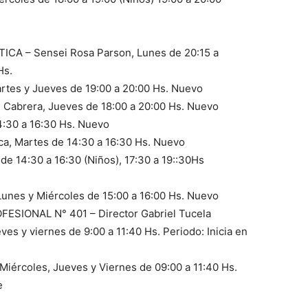
 – Sensei Rosa Parson, Lunes de 20:15 a
Hs.
tes y Jueves de 19:00 a 20:00 Hs. Nuevo
 Cabrera, Jueves de 18:00 a 20:00 Hs. Nuevo
:30 a 16:30 Hs. Nuevo
 Martes de 14:30 a 16:30 Hs. Nuevo
e 14:30 a 16:30 (Niños), 17:30 a 19::30Hs
nes y Miércoles de 15:00 a 16:00 Hs. Nuevo
IONAL N° 401 – Director Gabriel Tucela
 y viernes de 9:00 a 11:40 Hs. Periodo: Inicia en
rcoles, Jueves y Viernes de 09:00 a 11:40 Hs.
e