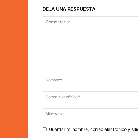
DEJA UNA RESPUESTA
Guardar mi nombre, correo electrónico y si