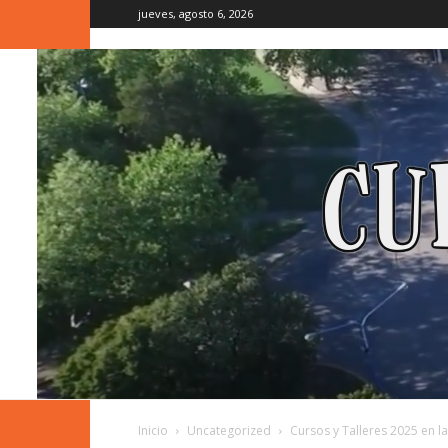
jueves, agosto 6, 2026
Inicio
Uncategorized
Cursos y Talleres 2025 en l