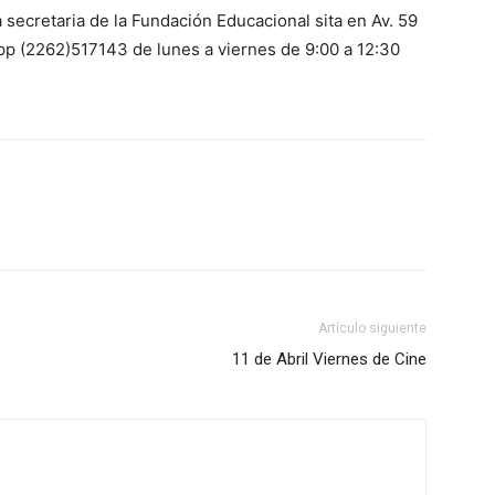
 secretaria de la Fundación Educacional sita en Av. 59
pp (2262)517143 de lunes a viernes de 9:00 a 12:30
Artículo siguiente
11 de Abril Viernes de Cine