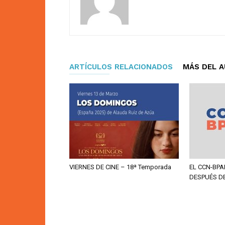
ARTÍCULOS RELACIONADOS
MÁS DEL 
VIERNES DE CINE – 18ª Temporada
EL CCN-BPA
DESPUÉS D