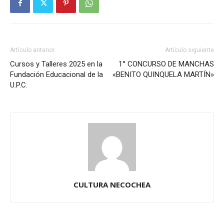
Artículo anterior
Artículo siguiente
Cursos y Talleres 2025 en la
1° CONCURSO DE MANCHAS
Fundación Educacional de la
«BENITO QUINQUELA MARTÍN»
U.P.C.
CULTURA NECOCHEA