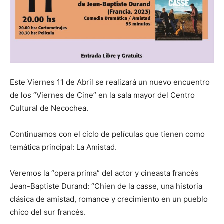
Este Viernes 11 de Abril se realizará un nuevo encuentro
de los “Viernes de Cine” en la sala mayor del Centro
Cultural de Necochea.
Continuamos con el ciclo de películas que tienen como
temática principal: La Amistad.
Veremos la “opera prima” del actor y cineasta francés
Jean-Baptiste Durand: “Chien de la casse, una historia
clásica de amistad, romance y crecimiento en un pueblo
chico del sur francés.