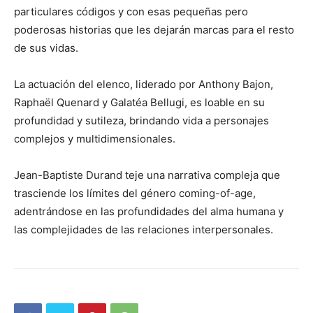
particulares códigos y con esas pequeñas pero
poderosas historias que les dejarán marcas para el resto
de sus vidas.
La actuación del elenco, liderado por Anthony Bajon,
Raphaël Quenard y Galatéa Bellugi, es loable en su
profundidad y sutileza, brindando vida a personajes
complejos y multidimensionales.
Jean-Baptiste Durand teje una narrativa compleja que
trasciende los límites del género coming-of-age,
adentrándose en las profundidades del alma humana y
las complejidades de las relaciones interpersonales.