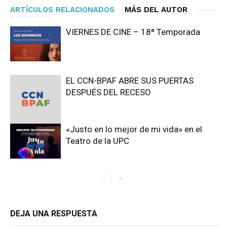
ARTÍCULOS RELACIONADOS
MÁS DEL AUTOR
VIERNES DE CINE – 18ª Temporada
EL CCN-BPAF ABRE SUS PUERTAS
DESPUÉS DEL RECESO
«Justo en lo mejor de mi vida» en el
Teatro de la UPC
DEJA UNA RESPUESTA