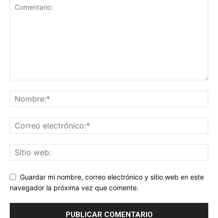
Guardar mi nombre, correo electrónico y sitio web en este
navegador la próxima vez que comente.