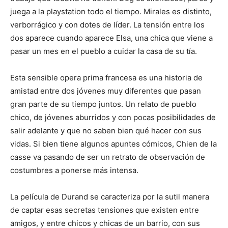
juega a la playstation todo el tiempo. Mirales es distinto,
verborrágico y con dotes de líder. La tensión entre los
dos aparece cuando aparece Elsa, una chica que viene a
pasar un mes en el pueblo a cuidar la casa de su tía.
Esta sensible opera prima francesa es una historia de
amistad entre dos jóvenes muy diferentes que pasan
gran parte de su tiempo juntos. Un relato de pueblo
chico, de jóvenes aburridos y con pocas posibilidades de
salir adelante y que no saben bien qué hacer con sus
vidas. Si bien tiene algunos apuntes cómicos, Chien de la
casse va pasando de ser un retrato de observación de
costumbres a ponerse más intensa.
La película de Durand se caracteriza por la sutil manera
de captar esas secretas tensiones que existen entre
amigos, y entre chicos y chicas de un barrio, con sus