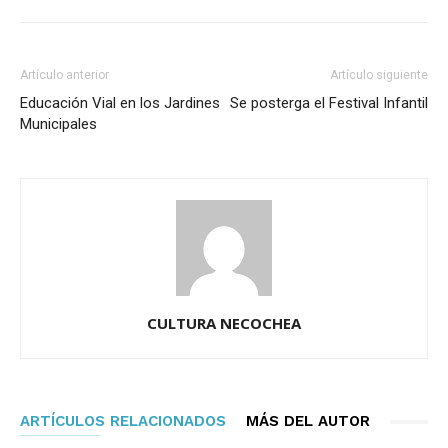
Artículo anterior
Artículo siguiente
Educación Vial en los Jardines
Se posterga el Festival Infantil
Municipales
CULTURA NECOCHEA
ARTÍCULOS RELACIONADOS
MÁS DEL AUTOR