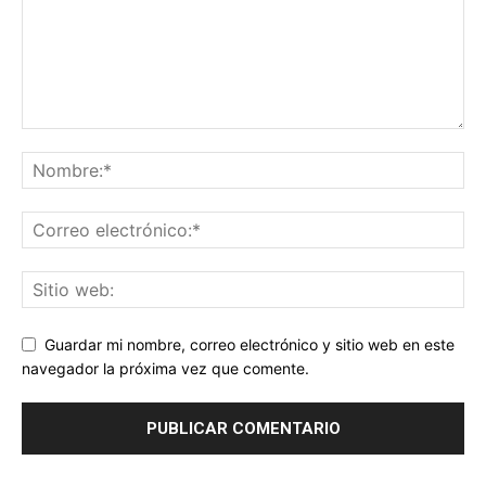
Guardar mi nombre, correo electrónico y sitio web en este
navegador la próxima vez que comente.