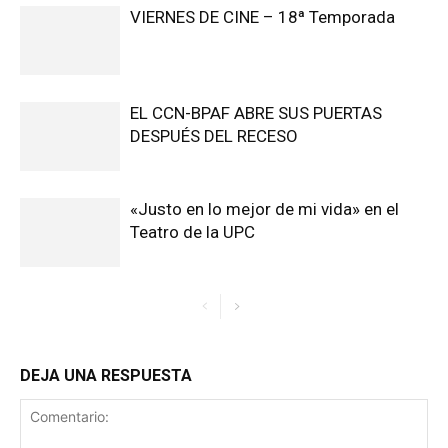
VIERNES DE CINE – 18ª Temporada
EL CCN-BPAF ABRE SUS PUERTAS
DESPUÉS DEL RECESO
«Justo en lo mejor de mi vida» en el
Teatro de la UPC
DEJA UNA RESPUESTA