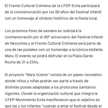
El Frente Cultural Colmena de la UTEP-Evita participará
de la conmemoración por los 60 años del Festival Infantil
con un homenaje al símbolo histórico de la fiesta local.
Los próximos fines de semana se realizará la
conmemoración por el 60° aniversario del Festival Infantil
de Necochea y el Frente Cultural Colmena será parte de
una de las postales con un homenaje a la icónica elefanta
Mara. El evento se podrá disfrutar en la Plaza Dardo
Rocha de 21 a 23hs.
El proyecto “Mara Vuelve” consta de un paseo recreativo
donde niños y niñas podrán ser parte a través de
distintas postas adaptadas a los protocolos sanitarios
vigentes. Desde la organización cultural que integra la
UTEP-Movimiento Evita manifestaron que el objetivo es
que las y los infantes “vuelvan a amar el festival desde el