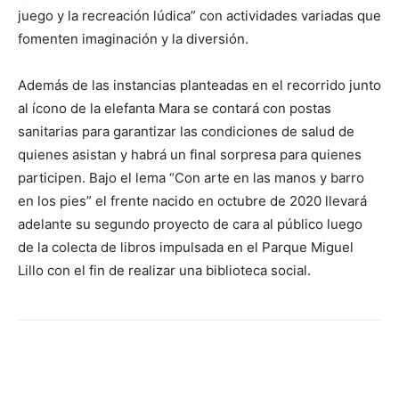
juego y la recreación lúdica” con actividades variadas que
fomenten imaginación y la diversión.
Además de las instancias planteadas en el recorrido junto
al ícono de la elefanta Mara se contará con postas
sanitarias para garantizar las condiciones de salud de
quienes asistan y habrá un final sorpresa para quienes
participen. Bajo el lema “Con arte en las manos y barro
en los pies” el frente nacido en octubre de 2020 llevará
adelante su segundo proyecto de cara al público luego
de la colecta de libros impulsada en el Parque Miguel
Lillo con el fin de realizar una biblioteca social.