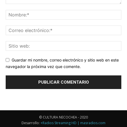
Guardar mi nombre, correo electrónico y sitio web en este
navegador la próxima vez que comente.
© CULTURA NECOCHEA - 2020
Desarrollo:
+Radios Streaming HD | masradios.com