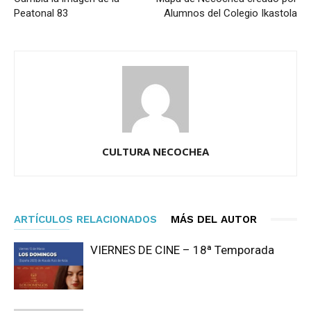
Peatonal 83
Alumnos del Colegio Ikastola
CULTURA NECOCHEA
ARTÍCULOS RELACIONADOS
MÁS DEL AUTOR
VIERNES DE CINE – 18ª Temporada