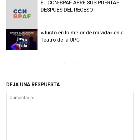
EL CCN-BPAF ABRE SUS PUERTAS
DESPUÉS DEL RECESO
«Justo en lo mejor de mi vida» en el
Teatro de la UPC
DEJA UNA RESPUESTA