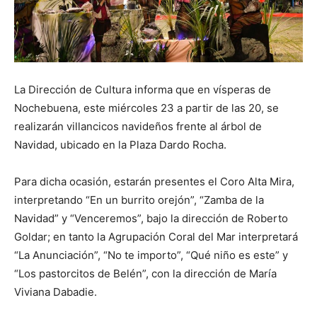
La Dirección de Cultura informa que en vísperas de
Nochebuena, este miércoles 23 a partir de las 20, se
realizarán villancicos navideños frente al árbol de
Navidad, ubicado en la Plaza Dardo Rocha.
Para dicha ocasión, estarán presentes el Coro Alta Mira,
interpretando “En un burrito orejón”, “Zamba de la
Navidad” y “Venceremos”, bajo la dirección de Roberto
Goldar; en tanto la Agrupación Coral del Mar interpretará
“La Anunciación”, “No te importo”, “Qué niño es este” y
“Los pastorcitos de Belén”, con la dirección de María
Viviana Dabadie.