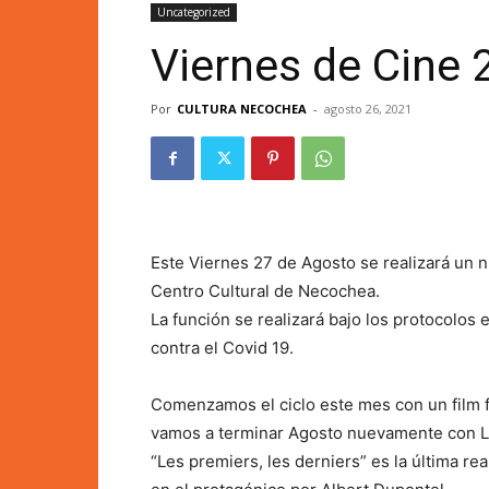
Uncategorized
Viernes de Cine 
Por
CULTURA NECOCHEA
-
agosto 26, 2021
Este Viernes 27 de Agosto se realizará un n
Centro Cultural de Necochea.
La función se realizará bajo los protocolos
contra el Covid 19.
Comenzamos el ciclo este mes con un film f
vamos a terminar Agosto nuevamente con Lan
“Les premiers, les derniers” es la última r