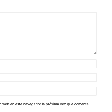
tio web en este navegador la próxima vez que comente.