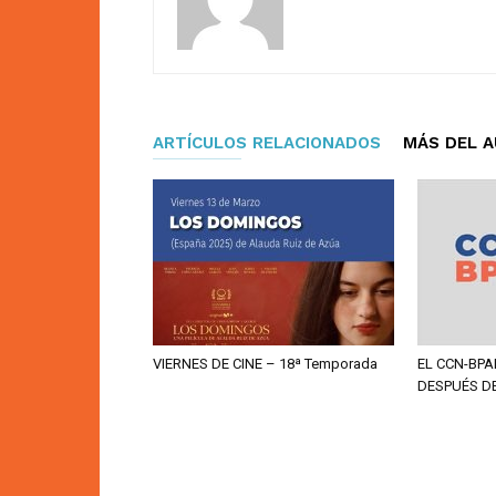
ARTÍCULOS RELACIONADOS
MÁS DEL 
VIERNES DE CINE – 18ª Temporada
EL CCN-BPA
DESPUÉS D