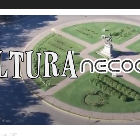
to de 2021