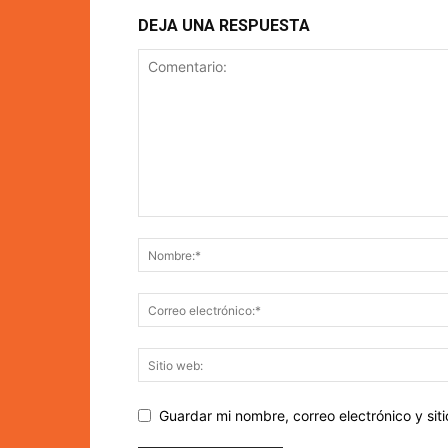
DEJA UNA RESPUESTA
Guardar mi nombre, correo electrónico y si