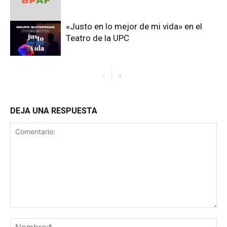
«Justo en lo mejor de mi vida» en el
Teatro de la UPC
DEJA UNA RESPUESTA