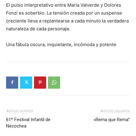
El pulso interpretativo entre María Valverde y Dolores
Fonzi es soberbio. La tensión creada por un suspense
creciente lleva a replantearse a cada minuto la verdadera
naturaleza de cada personaje.
Una fábula oscura, inquietante, incómoda y potente
Artículo anterior
Artículo siguiente
61º Festival Infantil de
«Rema que Rema”
Necochea