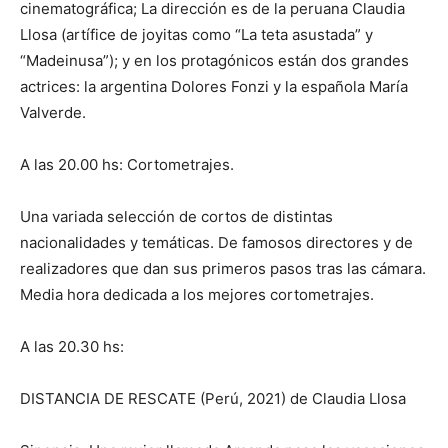
cinematográfica; La dirección es de la peruana Claudia
Llosa (artífice de joyitas como “La teta asustada” y
“Madeinusa”); y en los protagónicos están dos grandes
actrices: la argentina Dolores Fonzi y la española María
Valverde.
A las 20.00 hs: Cortometrajes.
Una variada selección de cortos de distintas
nacionalidades y temáticas. De famosos directores y de
realizadores que dan sus primeros pasos tras las cámara.
Media hora dedicada a los mejores cortometrajes.
A las 20.30 hs:
DISTANCIA DE RESCATE (Perú, 2021) de Claudia Llosa