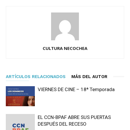
CULTURA NECOCHEA
ARTÍCULOS RELACIONADOS
MÁS DEL AUTOR
VIERNES DE CINE – 18ª Temporada
EL CCN-BPAF ABRE SUS PUERTAS
DESPUÉS DEL RECESO