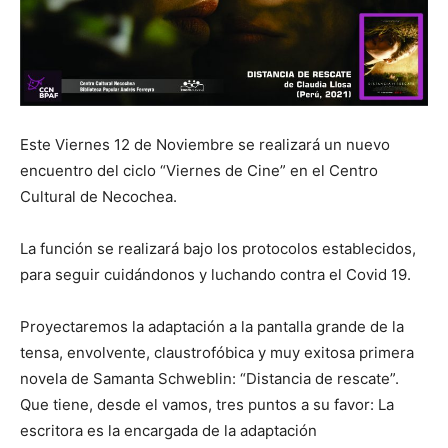
Este Viernes 12 de Noviembre se realizará un nuevo
encuentro del ciclo “Viernes de Cine” en el Centro
Cultural de Necochea.
La función se realizará bajo los protocolos establecidos,
para seguir cuidándonos y luchando contra el Covid 19.
Proyectaremos la adaptación a la pantalla grande de la
tensa, envolvente, claustrofóbica y muy exitosa primera
novela de Samanta Schweblin: “Distancia de rescate”.
Que tiene, desde el vamos, tres puntos a su favor: La
escritora es la encargada de la adaptación