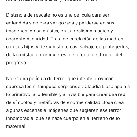
Distancia de rescate no es una película para ser
entendida sino para ser gozada y perderse en sus
imágenes, en su música, en su realismo mágico y
aparente oscuridad. Trata de la relación de las madres
con sus hijos y de su instinto casi salvaje de protegerlos;
de la amistad entre mujeres; del efecto destructor del
progreso.
No es una película de terror que intente provocar
sobresaltos ni tampoco sorprender. Claudia Llosa apela a
lo primitivo, a lo temible y a invisible para crear una red
de símbolos y metáforas de enorme calidad Llosa crea
algunas escenas e imágenes que sugieren ese terror
innombrable, que se hace cuerpo en el terreno de lo
maternal