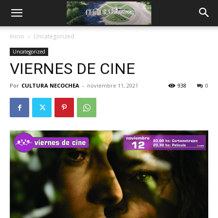
Inicio
Uncategorized
Uncategorized
VIERNES DE CINE
Por
CULTURA NECOCHEA
-
noviembre 11, 2021
938
0