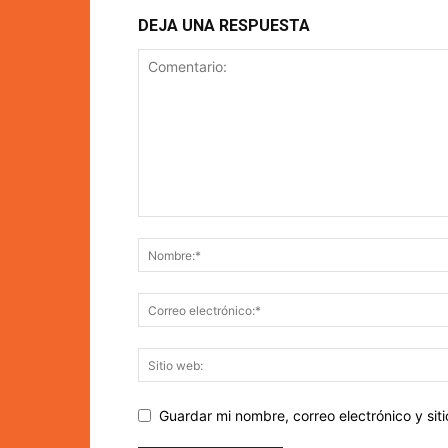
DEJA UNA RESPUESTA
Guardar mi nombre, correo electrónico y si