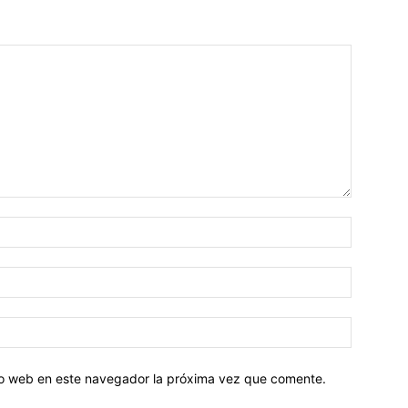
tio web en este navegador la próxima vez que comente.