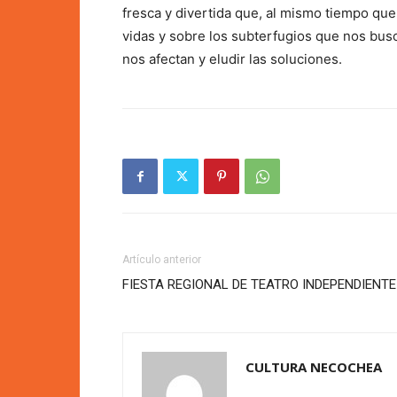
fresca y divertida que, al mismo tiempo que
vidas y sobre los subterfugios que nos bu
nos afectan y eludir las soluciones.
Artículo anterior
FIESTA REGIONAL DE TEATRO INDEPENDIENTE
CULTURA NECOCHEA