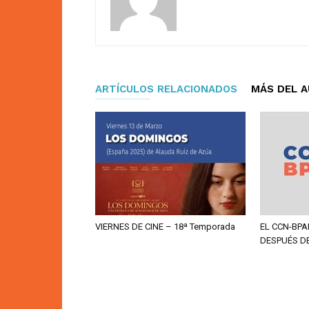
ARTÍCULOS RELACIONADOS
MÁS DEL 
VIERNES DE CINE – 18ª Temporada
EL CCN-BPA
DESPUÉS D