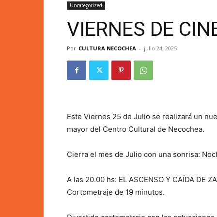
Uncategorized
VIERNES DE CIN
Por
CULTURA NECOCHEA
-
julio 24, 2025
Este Viernes 25 de Julio se realizará un nu
mayor del Centro Cultural de Necochea.
Cierra el mes de Julio con una sonrisa: No
A las 20.00 hs: EL ASCENSO Y CAÍDA DE ZA
Cortometraje de 19 minutos.