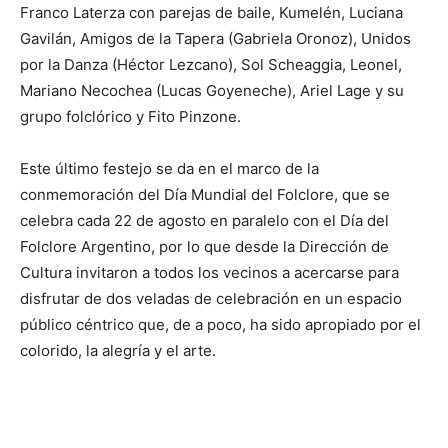
Franco Laterza con parejas de baile, Kumelén, Luciana
Gavilán, Amigos de la Tapera (Gabriela Oronoz), Unidos
por la Danza (Héctor Lezcano), Sol Scheaggia, Leonel,
Mariano Necochea (Lucas Goyeneche), Ariel Lage y su
grupo folclórico y Fito Pinzone.
Este último festejo se da en el marco de la
conmemoración del Día Mundial del Folclore, que se
celebra cada 22 de agosto en paralelo con el Día del
Folclore Argentino, por lo que desde la Dirección de
Cultura invitaron a todos los vecinos a acercarse para
disfrutar de dos veladas de celebración en un espacio
público céntrico que, de a poco, ha sido apropiado por el
colorido, la alegría y el arte.