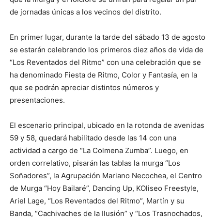
de jornadas únicas a los vecinos del distrito.
En primer lugar, durante la tarde del sábado 13 de agosto
se estarán celebrando los primeros diez años de vida de
“Los Reventados del Ritmo” con una celebración que se
ha denominado Fiesta de Ritmo, Color y Fantasía, en la
que se podrán apreciar distintos números y
presentaciones.
El escenario principal, ubicado en la rotonda de avenidas
59 y 58, quedará habilitado desde las 14 con una
actividad a cargo de “La Colmena Zumba”. Luego, en
orden correlativo, pisarán las tablas la murga “Los
Soñadores”, la Agrupación Mariano Necochea, el Centro
de Murga “Hoy Bailaré”, Dancing Up, KOliseo Freestyle,
Ariel Lage, “Los Reventados del Ritmo”, Martín y su
Banda, “Cachivaches de la Ilusión” y “Los Trasnochados,