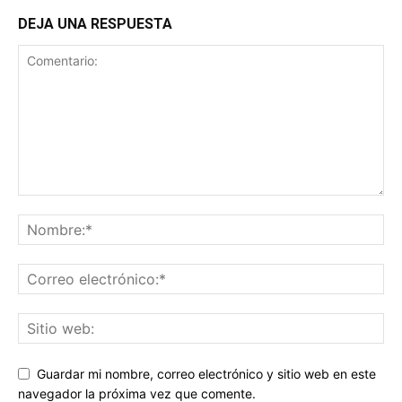
DEJA UNA RESPUESTA
Guardar mi nombre, correo electrónico y sitio web en este
navegador la próxima vez que comente.