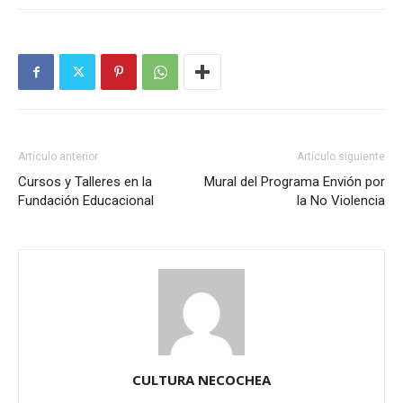
Artículo anterior
Artículo siguiente
Cursos y Talleres en la
Mural del Programa Envión por
Fundación Educacional
la No Violencia
CULTURA NECOCHEA