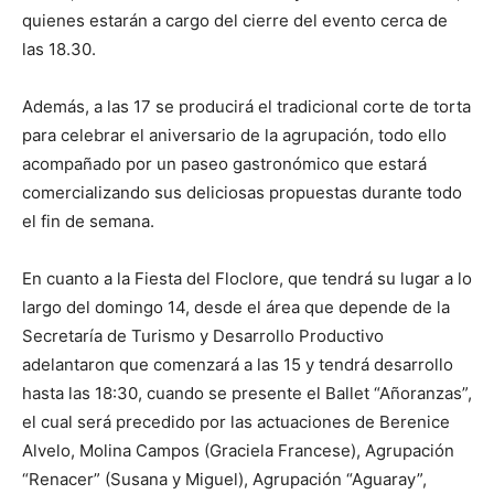
quienes estarán a cargo del cierre del evento cerca de
las 18.30.
Además, a las 17 se producirá el tradicional corte de torta
para celebrar el aniversario de la agrupación, todo ello
acompañado por un paseo gastronómico que estará
comercializando sus deliciosas propuestas durante todo
el fin de semana.
En cuanto a la Fiesta del Floclore, que tendrá su lugar a lo
largo del domingo 14, desde el área que depende de la
Secretaría de Turismo y Desarrollo Productivo
adelantaron que comenzará a las 15 y tendrá desarrollo
hasta las 18:30, cuando se presente el Ballet “Añoranzas”,
el cual será precedido por las actuaciones de Berenice
Alvelo, Molina Campos (Graciela Francese), Agrupación
“Renacer” (Susana y Miguel), Agrupación “Aguaray”,