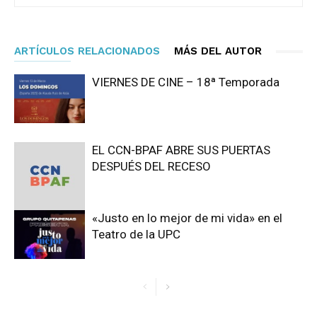
ARTÍCULOS RELACIONADOS
MÁS DEL AUTOR
VIERNES DE CINE – 18ª Temporada
EL CCN-BPAF ABRE SUS PUERTAS
DESPUÉS DEL RECESO
«Justo en lo mejor de mi vida» en el
Teatro de la UPC