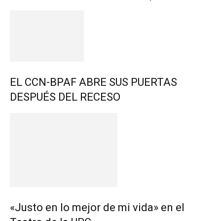
EL CCN-BPAF ABRE SUS PUERTAS
DESPUÉS DEL RECESO
«Justo en lo mejor de mi vida» en el