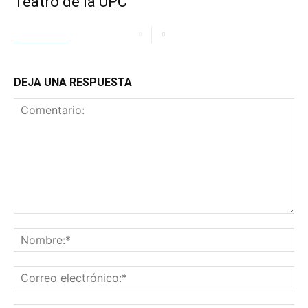
Teatro de la UPC
DEJA UNA RESPUESTA