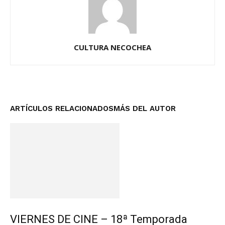
CULTURA NECOCHEA
ARTÍCULOS RELACIONADOS
MÁS DEL AUTOR
VIERNES DE CINE – 18ª Temporada