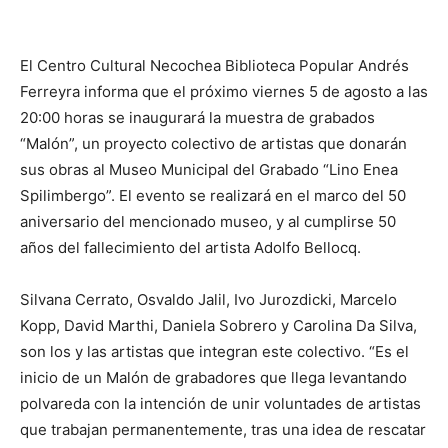
El Centro Cultural Necochea Biblioteca Popular Andrés
Ferreyra informa que el próximo viernes 5 de agosto a las
20:00 horas se inaugurará la muestra de grabados
“Malón”, un proyecto colectivo de artistas que donarán
sus obras al Museo Municipal del Grabado “Lino Enea
Spilimbergo”. El evento se realizará en el marco del 50
aniversario del mencionado museo, y al cumplirse 50
años del fallecimiento del artista Adolfo Bellocq.
Silvana Cerrato, Osvaldo Jalil, Ivo Jurozdicki, Marcelo
Kopp, David Marthi, Daniela Sobrero y Carolina Da Silva,
son los y las artistas que integran este colectivo. “Es el
inicio de un Malón de grabadores que llega levantando
polvareda con la intención de unir voluntades de artistas
que trabajan permanentemente, tras una idea de rescatar