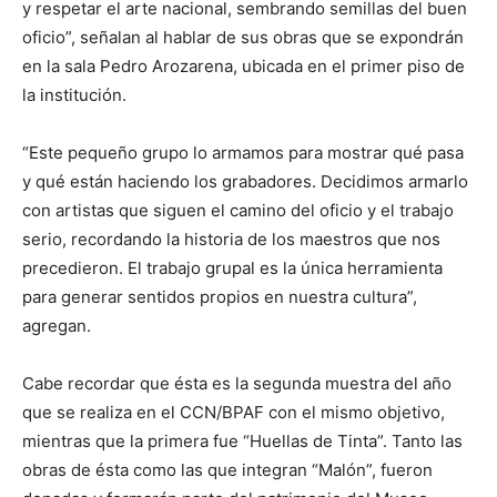
y respetar el arte nacional, sembrando semillas del buen
oficio”, señalan al hablar de sus obras que se expondrán
en la sala Pedro Arozarena, ubicada en el primer piso de
la institución.
“Este pequeño grupo lo armamos para mostrar qué pasa
y qué están haciendo los grabadores. Decidimos armarlo
con artistas que siguen el camino del oficio y el trabajo
serio, recordando la historia de los maestros que nos
precedieron. El trabajo grupal es la única herramienta
para generar sentidos propios en nuestra cultura”,
agregan.
Cabe recordar que ésta es la segunda muestra del año
que se realiza en el CCN/BPAF con el mismo objetivo,
mientras que la primera fue “Huellas de Tinta”. Tanto las
obras de ésta como las que integran “Malón”, fueron