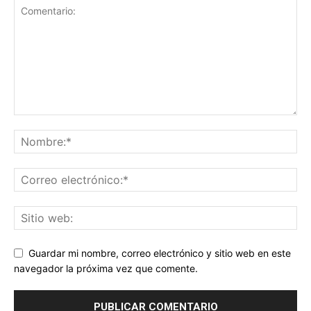
Guardar mi nombre, correo electrónico y sitio web en este
navegador la próxima vez que comente.