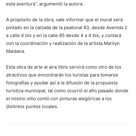
esta aventura”, argumentó la autora.
A propósito de la obra, vale informar que el mural será
pintado en la calzada de la peatonal 83, desde Avenida 2
a calle 4 bis y en la calle 85 desde 4 a 4 bis, y contará
con la coordinación y realización de la artista Marilyn
Maidana.
Esta obra de arte al aire libre servirá como otro de los
atractivos que encontrarán los turistas para tomarse
fotografías y ayudar así a la difusión de la propuesta
turística municipal, tal como ocurrió el año pasado donde
el mismo sitio contó con pinturas alegóricas a los
distintos puntos locales.