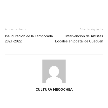
Artículo anterior
Artículo siguiente
Inauguración de la Temporada
Intervención de Artistas
2021-2022
Locales en postal de Quequén
CULTURA NECOCHEA