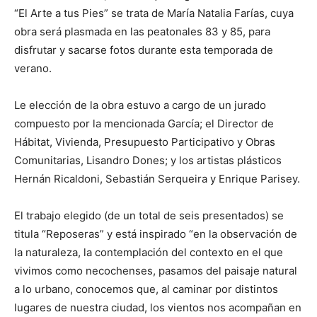
“El Arte a tus Pies” se trata de María Natalia Farías, cuya
obra será plasmada en las peatonales 83 y 85, para
disfrutar y sacarse fotos durante esta temporada de
verano.
Le elección de la obra estuvo a cargo de un jurado
compuesto por la mencionada García; el Director de
Hábitat, Vivienda, Presupuesto Participativo y Obras
Comunitarias, Lisandro Dones; y los artistas plásticos
Hernán Ricaldoni, Sebastián Serqueira y Enrique Parisey.
El trabajo elegido (de un total de seis presentados) se
titula “Reposeras” y está inspirado “en la observación de
la naturaleza, la contemplación del contexto en el que
vivimos como necochenses, pasamos del paisaje natural
a lo urbano, conocemos que, al caminar por distintos
lugares de nuestra ciudad, los vientos nos acompañan en