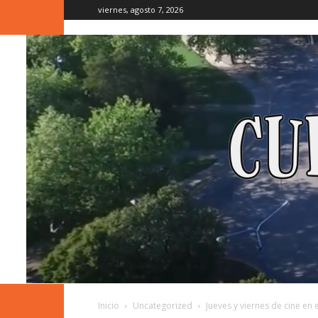
viernes, agosto 7, 2026
Inicio
Uncategorized
Jueves y viernes de cine en