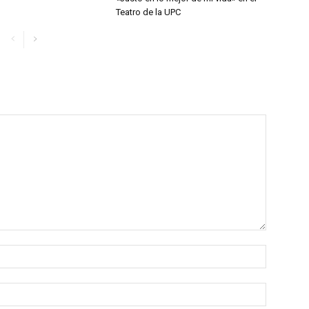
Teatro de la UPC