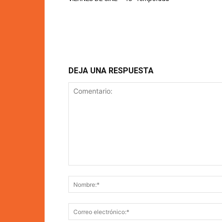
DEJA UNA RESPUESTA