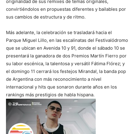
originalidad de sus remixes de temas originales,
convirtiéndolos en propuestas diferentes y bailables por
sus cambios de estructura y de ritmo.
Más adelante, la celebración se trasladará hacia el
Parque Miguel Lillo, en las escalinatas del Festivalódromo
que se ubican en Avenida 10 y 91, donde el sábado 10 se
presentará la ganadora de dos Premios Martín Fierro por
su labor escénica, la talentosa y versátil Fátima Flórez; y
el domingo 11 cerrará los festejos Miranda!, la banda pop
de Argentina con más reconocimiento a nivel
internacional y hits que sonaron durante años en los
rankings más prestigios de habla hispana.