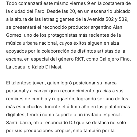
Todo comenzará este mismo viernes 9 en la costanera de
la ciudad del Faro. Desde las 20, en un escenario ubicado
a la altura de las letras gigantes de la Avenida 502 y 539,
se presentará el reconocido productor argentino Alan
Gómez, uno de los protagonistas más recientes de la
música urbana nacional, cuyos éxitos siguen en alza
apoyados por la colaboración de distintos artistas de la
escena, en especial del género RKT, como Callejero Fino,
La Joaqui o Kaleb Di Masi.
El talentoso joven, quien logró posicionar su marca
personal y alcanzar gran reconocimiento gracias a sus
remixes de cumbia y reggaetón, logrando ser uno de los
más escuchados durante el último año en las plataformas
digitales, tendrá como soporte a un invitado especial:
Santi Ibarra, otro reconocido DJ que se destaca no solo
por sus producciones propias, sino también por la