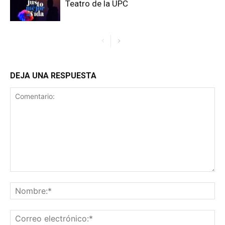
Teatro de la UPC
DEJA UNA RESPUESTA