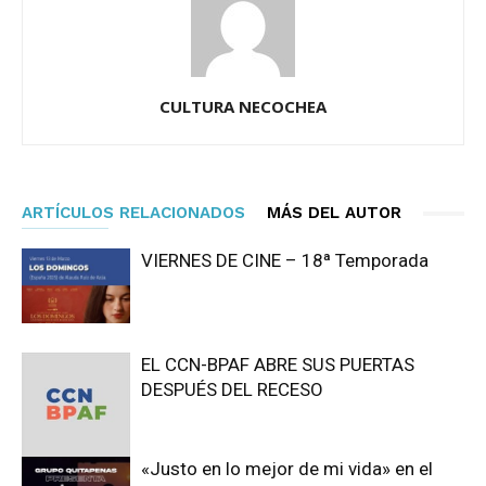
CULTURA NECOCHEA
ARTÍCULOS RELACIONADOS
MÁS DEL AUTOR
VIERNES DE CINE – 18ª Temporada
EL CCN-BPAF ABRE SUS PUERTAS
DESPUÉS DEL RECESO
«Justo en lo mejor de mi vida» en el