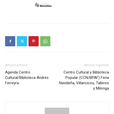
Artículo anterior
Artículo siguiente
Agenda Centro
Centro Cultural y Biblioteca
Cultural/Biblioteca Andrés
Popular (CCN/BPAF) Feria
Ferreyra
Navideña, Villancicos, Talleres
y Milonga