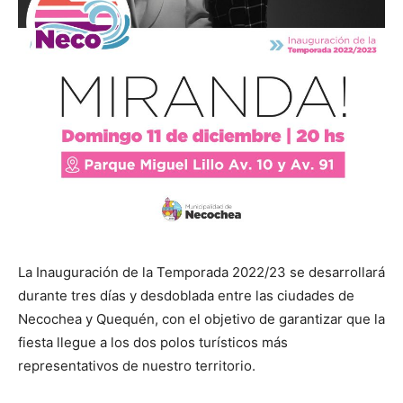
La Inauguración de la Temporada 2022/23 se desarrollará
durante tres días y desdoblada entre las ciudades de
Necochea y Quequén, con el objetivo de garantizar que la
fiesta llegue a los dos polos turísticos más
representativos de nuestro territorio.