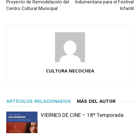
Proyecto de Remodelación del
Indumentaria para el Festival
Centro Cultural Municipal
Infantil
CULTURA NECOCHEA
ARTÍCULOS RELACIONADOS
MÁS DEL AUTOR
VIERNES DE CINE – 18ª Temporada