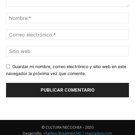
Guardar mi nombre, correo electrónico y sitio web en este
navegador la próxima vez que comente.
© CULTURA NECOCHEA - 2020
Desarrollo:
+Radios Streaming HD | masradios.com