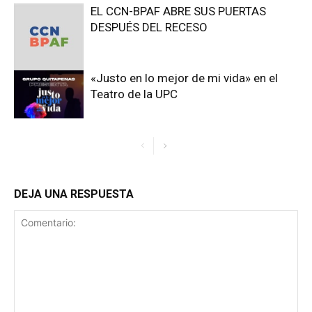
EL CCN-BPAF ABRE SUS PUERTAS
DESPUÉS DEL RECESO
«Justo en lo mejor de mi vida» en el
Teatro de la UPC
DEJA UNA RESPUESTA