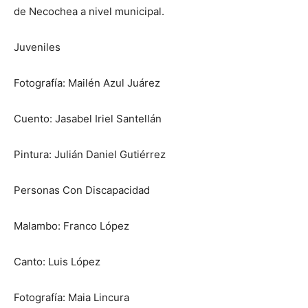
de Necochea a nivel municipal.
Juveniles
Fotografía: Mailén Azul Juárez
Cuento: Jasabel Iriel Santellán
Pintura: Julián Daniel Gutiérrez
Personas Con Discapacidad
Malambo: Franco López
Canto: Luis López
Fotografía: Maia Lincura