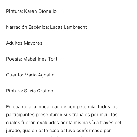
Pintura: Karen Otonello
Narración Escénica: Lucas Lambrecht
Adultos Mayores
Poesía: Mabel Inés Tort
Cuento: Mario Agostini
Pintura: Silvia Orofino
En cuanto a la modalidad de competencia, todos los
participantes presentaron sus trabajos por mail, los
cuales fueron evaluados por la misma vía a través del
jurado, que en este caso estuvo conformado por