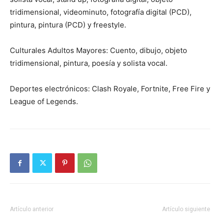
tridimensional, videominuto, fotografía digital (PCD),
pintura, pintura (PCD) y freestyle.
Culturales Adultos Mayores: Cuento, dibujo, objeto
tridimensional, pintura, poesía y solista vocal.
Deportes electrónicos: Clash Royale, Fortnite, Free Fire y
League of Legends.
Artículo anterior
Artículo siguiente