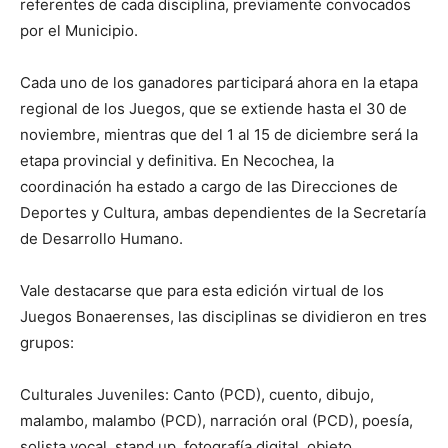
referentes de cada disciplina, previamente convocados
por el Municipio.
Cada uno de los ganadores participará ahora en la etapa
regional de los Juegos, que se extiende hasta el 30 de
noviembre, mientras que del 1 al 15 de diciembre será la
etapa provincial y definitiva. En Necochea, la
coordinación ha estado a cargo de las Direcciones de
Deportes y Cultura, ambas dependientes de la Secretaría
de Desarrollo Humano.
Vale destacarse que para esta edición virtual de los
Juegos Bonaerenses, las disciplinas se dividieron en tres
grupos:
Culturales Juveniles: Canto (PCD), cuento, dibujo,
malambo, malambo (PCD), narración oral (PCD), poesía,
solista vocal, stand up, fotografía digital, objeto