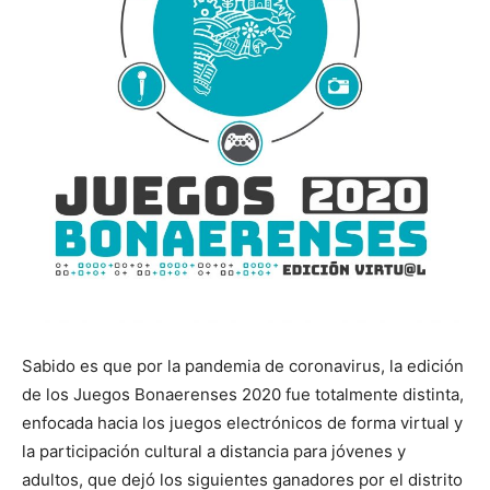
Sabido es que por la pandemia de coronavirus, la edición
de los Juegos Bonaerenses 2020 fue totalmente distinta,
enfocada hacia los juegos electrónicos de forma virtual y
la participación cultural a distancia para jóvenes y
adultos, que dejó los siguientes ganadores por el distrito