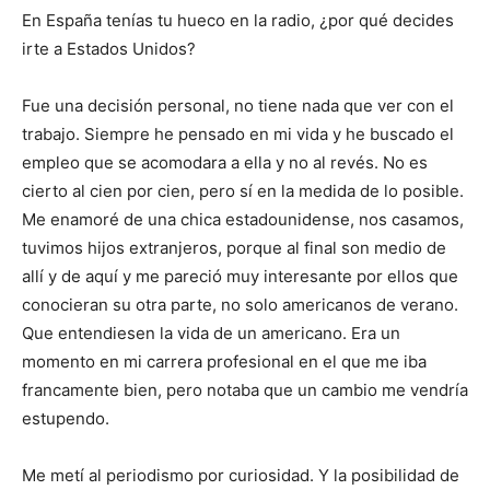
En España tenías tu hueco en la radio, ¿por qué decides
irte a Estados Unidos?
Fue una decisión personal, no tiene nada que ver con el
trabajo. Siempre he pensado en mi vida y he buscado el
empleo que se acomodara a ella y no al revés. No es
cierto al cien por cien, pero sí en la medida de lo posible.
Me enamoré de una chica estadounidense, nos casamos,
tuvimos hijos extranjeros, porque al final son medio de
allí y de aquí y me pareció muy interesante por ellos que
conocieran su otra parte, no solo americanos de verano.
Que entendiesen la vida de un americano. Era un
momento en mi carrera profesional en el que me iba
francamente bien, pero notaba que un cambio me vendría
estupendo.
Me metí al periodismo por curiosidad. Y la posibilidad de