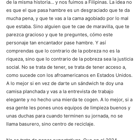
de la misma historia… y nos fuimos a Filipinas. La idea no
es que el que pasa hambre es un desgraciado que te da
mucha pena, y que te vas a la cama agobiado por lo mal
que estaba. Sino alguien que te cae de maravilla, que te
parezca gracioso y que te preguntes, cómo este
personaje tan encantador pase hambre. Y así
comprendas que lo contrario de la pobreza no es la
riqueza, sino que lo contrario de la pobreza sea la justicia
social. No se trata de tener, se trata de tener acceso a,
como sucede con los afroamericanos en Estados Unidos.
A lo mejor si en vez de darte un sándwich te doy una
camisa planchada y vas a la entrevista de trabajo
elegante y no hecho una mierda te cogen. A lo mejor, si a
esa gente les pones unos equipos de limpieza buenos y
unas duchas para cuando terminen su jornada, no se
llama basurero, sino centro de reciclaje.