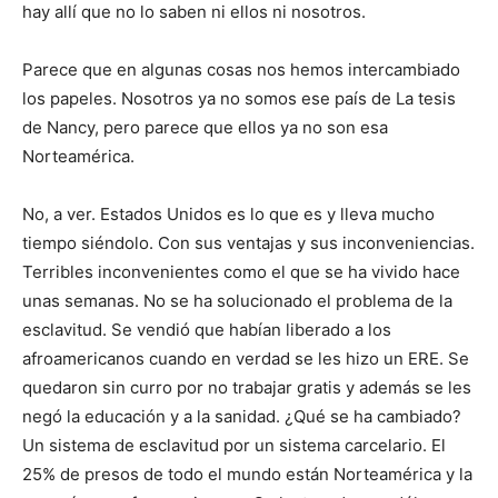
hay allí que no lo saben ni ellos ni nosotros.
Parece que en algunas cosas nos hemos intercambiado
los papeles. Nosotros ya no somos ese país de La tesis
de Nancy, pero parece que ellos ya no son esa
Norteamérica.
No, a ver. Estados Unidos es lo que es y lleva mucho
tiempo siéndolo. Con sus ventajas y sus inconveniencias.
Terribles inconvenientes como el que se ha vivido hace
unas semanas. No se ha solucionado el problema de la
esclavitud. Se vendió que habían liberado a los
afroamericanos cuando en verdad se les hizo un ERE. Se
quedaron sin curro por no trabajar gratis y además se les
negó la educación y a la sanidad. ¿Qué se ha cambiado?
Un sistema de esclavitud por un sistema carcelario. El
25% de presos de todo el mundo están Norteamérica y la