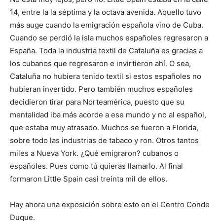
14, entre la la séptima y la octava avenida. Aquello tuvo
más auge cuando la emigración española vino de Cuba.
Cuando se perdió la isla muchos españoles regresaron a
España. Toda la industria textil de Cataluña es gracias a
los cubanos que regresaron e invirtieron ahí. O sea,
Cataluña no hubiera tenido textil si estos españoles no
hubieran invertido. Pero también muchos españoles
decidieron tirar para Norteamérica, puesto que su
mentalidad iba más acorde a ese mundo y no al español,
que estaba muy atrasado. Muchos se fueron a Florida,
sobre todo las industrias de tabaco y ron. Otros tantos
miles a Nueva York. ¿Qué emigraron? cubanos o
españoles. Pues como tú quieras llamarlo. Al final
formaron Little Spain casi treinta mil de ellos.
Hay ahora una exposición sobre esto en el Centro Conde
Duque.