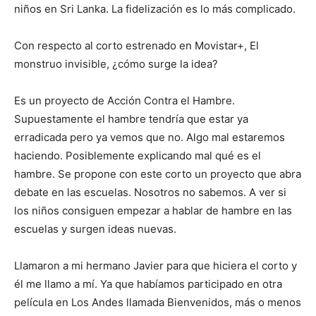
niños en Sri Lanka. La fidelización es lo más complicado.
Con respecto al corto estrenado en Movistar+, El
monstruo invisible, ¿cómo surge la idea?
Es un proyecto de Acción Contra el Hambre.
Supuestamente el hambre tendría que estar ya
erradicada pero ya vemos que no. Algo mal estaremos
haciendo. Posiblemente explicando mal qué es el
hambre. Se propone con este corto un proyecto que abra
debate en las escuelas. Nosotros no sabemos. A ver si
los niños consiguen empezar a hablar de hambre en las
escuelas y surgen ideas nuevas.
Llamaron a mi hermano Javier para que hiciera el corto y
él me llamo a mí. Ya que habíamos participado en otra
película en Los Andes llamada Bienvenidos, más o menos