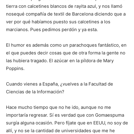
tierra con calcetines blancos de rayita azul, y nos llamó
nosequé compañía de textil de Barcelona diciendo que a
ver por qué habíamos puesto sus calcetines a los
marcianos. Pues pedimos perdón y ya esta.
El humor es además como un parachoques fantástico, en
el que puedes decir cosas que de otra forma la gente no
las hubiera tragado. El azúcar en la píldora de Mary
Poppins.
Cuando vienes a España, ¿vuelves a la Facultad de
Ciencias de la Información?
Hace mucho tiempo que no he ido, aunque no me
importaría regresar. Sí es verdad que con Gomaespuma
surgía alguna ocasión. Pero fíjate que en EEUU, no soy de
allí, y no se la cantidad de universidades que me he