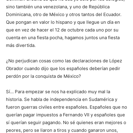
sino también una venezolana, y uno de República
Dominicana, otro de México y otros tantos del Ecuador.
Que pongan en valor lo hispano y que llegue un día en
que en vez de hacer el 12 de octubre cada uno por su
cuenta en una fiesta pocha, hagamos juntos una fiesta
más divertida.
¿No perjudican cosas como las declaraciones de López
Obrador cuando dijo que los españoles deberían pedir
perdón por la conquista de México?
Sí… Para empezar se nos ha explicado muy mal la
historia. Se habla de independencia en Sudamérica y
fueron guerras civiles entre españoles. Españoles que no
querían pagar impuestos a Fernando VII y españoles que
sí querían seguir pagando. No sé quienes eran mejores o
peores, pero se liaron a tiros y cuando ganaron unos,