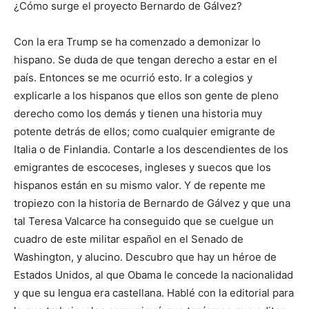
¿Cómo surge el proyecto Bernardo de Gálvez?
Con la era Trump se ha comenzado a demonizar lo
hispano. Se duda de que tengan derecho a estar en el
país. Entonces se me ocurrió esto. Ir a colegios y
explicarle a los hispanos que ellos son gente de pleno
derecho como los demás y tienen una historia muy
potente detrás de ellos; como cualquier emigrante de
Italia o de Finlandia. Contarle a los descendientes de los
emigrantes de escoceses, ingleses y suecos que los
hispanos están en su mismo valor. Y de repente me
tropiezo con la historia de Bernardo de Gálvez y que una
tal Teresa Valcarce ha conseguido que se cuelgue un
cuadro de este militar español en el Senado de
Washington, y alucino. Descubro que hay un héroe de
Estados Unidos, al que Obama le concede la nacionalidad
y que su lengua era castellana. Hablé con la editorial para