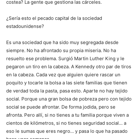
costea? La gente que gestiona las cárceles.
¿Sería esto el pecado capital de la sociedad
estadounidense?
Es una sociedad que ha sido muy segregada desde
siempre. No ha afrontado su propia miseria. No ha
resuelto ese problema. Surgió Martin Luther King y le
pegaron un tiro en la cabeza. A Kennedy otro par de tiros
en la cabeza. Cada vez que alguien quiere rascar un
poquito y tocarle la bolsa a las siete familias que tienen
de verdad toda la pasta, pasa esto. Aparte no hay tejido
social. Porque una gran bolsa de pobreza pero con tejido
social se puede afrontar. De forma jodida, pero se
afronta. Pero allí, si no tienes a tu familia porque viven a
cientos de kilómetros, si no tienes seguridad social… a
eso le sumas que eres negro… y pasa lo que ha pasado