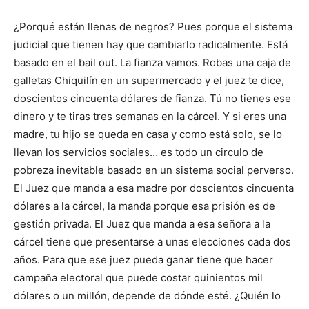
¿Porqué están llenas de negros? Pues porque el sistema
judicial que tienen hay que cambiarlo radicalmente. Está
basado en el bail out. La fianza vamos. Robas una caja de
galletas Chiquilín en un supermercado y el juez te dice,
doscientos cincuenta dólares de fianza. Tú no tienes ese
dinero y te tiras tres semanas en la cárcel. Y si eres una
madre, tu hijo se queda en casa y como está solo, se lo
llevan los servicios sociales… es todo un circulo de
pobreza inevitable basado en un sistema social perverso.
El Juez que manda a esa madre por doscientos cincuenta
dólares a la cárcel, la manda porque esa prisión es de
gestión privada. El Juez que manda a esa señora a la
cárcel tiene que presentarse a unas elecciones cada dos
años. Para que ese juez pueda ganar tiene que hacer
campaña electoral que puede costar quinientos mil
dólares o un millón, depende de dónde esté. ¿Quién lo