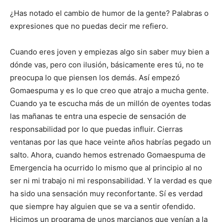
¿Has notado el cambio de humor de la gente? Palabras o
expresiones que no puedas decir me refiero.
Cuando eres joven y empiezas algo sin saber muy bien a
dónde vas, pero con ilusión, básicamente eres tú, no te
preocupa lo que piensen los demás. Así empezó
Gomaespuma y es lo que creo que atrajo a mucha gente.
Cuando ya te escucha más de un millón de oyentes todas
las mañanas te entra una especie de sensación de
responsabilidad por lo que puedas influir. Cierras
ventanas por las que hace veinte años habrías pegado un
salto. Ahora, cuando hemos estrenado Gomaespuma de
Emergencia ha ocurrido lo mismo que al principio al no
ser ni mi trabajo ni mi responsabilidad. Y la verdad es que
ha sido una sensación muy reconfortante. Sí es verdad
que siempre hay alguien que se va a sentir ofendido.
Hicimos un programa de unos marcianos que venían a la