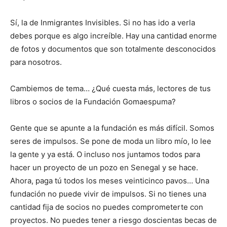
Sí, la de Inmigrantes Invisibles. Si no has ido a verla
debes porque es algo increíble. Hay una cantidad enorme
de fotos y documentos que son totalmente desconocidos
para nosotros.
Cambiemos de tema… ¿Qué cuesta más, lectores de tus
libros o socios de la Fundación Gomaespuma?
Gente que se apunte a la fundación es más difícil. Somos
seres de impulsos. Se pone de moda un libro mío, lo lee
la gente y ya está. O incluso nos juntamos todos para
hacer un proyecto de un pozo en Senegal y se hace.
Ahora, paga tú todos los meses veinticinco pavos… Una
fundación no puede vivir de impulsos. Si no tienes una
cantidad fija de socios no puedes comprometerte con
proyectos. No puedes tener a riesgo doscientas becas de