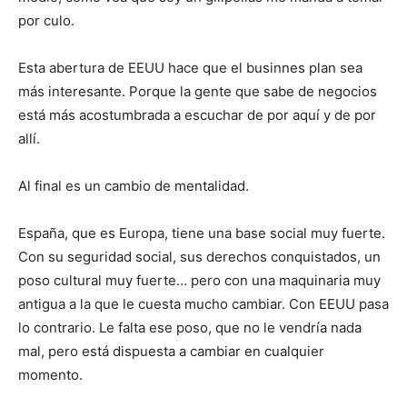
por culo.
Esta abertura de EEUU hace que el businnes plan sea
más interesante. Porque la gente que sabe de negocios
está más acostumbrada a escuchar de por aquí y de por
allí.
Al final es un cambio de mentalidad.
España, que es Europa, tiene una base social muy fuerte.
Con su seguridad social, sus derechos conquistados, un
poso cultural muy fuerte… pero con una maquinaria muy
antigua a la que le cuesta mucho cambiar. Con EEUU pasa
lo contrario. Le falta ese poso, que no le vendría nada
mal, pero está dispuesta a cambiar en cualquier
momento.