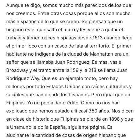
Aunque te digo, somos mucho más parecidos de los que
nos creemos. Entre otras cosas porque ellos son mucho
más hispanos de lo que se creen. Se piensan que un
hispano es el que salta el muro y les viene a quitar el
trabajo y tienen raíces hispanas desde 1513 cuando llegó
el primer loco con un casco de lata al territorio. El primer
habitante no indígena de la ciudad de Manhattan era un
señor que se llamaba Juan Rodríguez. Es más, vas a
Broadway y el tramo entre la 159 y la 218 se llama Juan
Rodríguez Way. Que es un ejemplo tonto, pero hay
millones por todo Estados Unidos con raíces culturales y
sociales que han dejado los hispanos. Pero igual que en
Filipinas. Yo no podía dar crédito. Cómo no nos han
explicado que hemos estado allí casi 350 años. Nos dicen
en clase de historia que Filipinas se pierde en 1898 y que
a Unamuno le dolía España, siguiente página. Es
alucinante la cantidad de cosas de origen hispano que