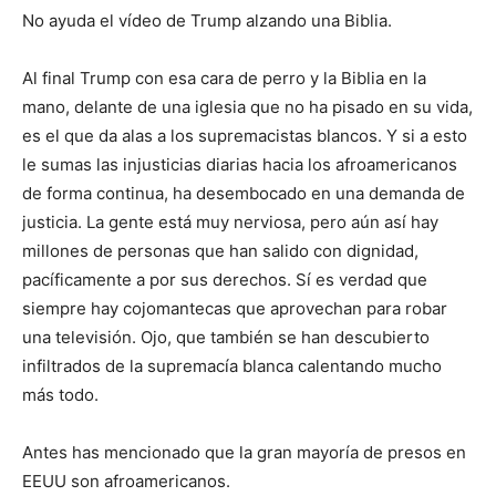
No ayuda el vídeo de Trump alzando una Biblia.
Al final Trump con esa cara de perro y la Biblia en la
mano, delante de una iglesia que no ha pisado en su vida,
es el que da alas a los supremacistas blancos. Y si a esto
le sumas las injusticias diarias hacia los afroamericanos
de forma continua, ha desembocado en una demanda de
justicia. La gente está muy nerviosa, pero aún así hay
millones de personas que han salido con dignidad,
pacíficamente a por sus derechos. Sí es verdad que
siempre hay cojomantecas que aprovechan para robar
una televisión. Ojo, que también se han descubierto
infiltrados de la supremacía blanca calentando mucho
más todo.
Antes has mencionado que la gran mayoría de presos en
EEUU son afroamericanos.