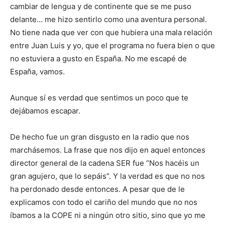
cambiar de lengua y de continente que se me puso
delante… me hizo sentirlo como una aventura personal.
No tiene nada que ver con que hubiera una mala relación
entre Juan Luis y yo, que el programa no fuera bien o que
no estuviera a gusto en España. No me escapé de
España, vamos.
Aunque sí es verdad que sentimos un poco que te
dejábamos escapar.
De hecho fue un gran disgusto en la radio que nos
marchásemos. La frase que nos dijo en aquel entonces
director general de la cadena SER fue “Nos hacéis un
gran agujero, que lo sepáis”. Y la verdad es que no nos
ha perdonado desde entonces. A pesar que de le
explicamos con todo el cariño del mundo que no nos
íbamos a la COPE ni a ningún otro sitio, sino que yo me