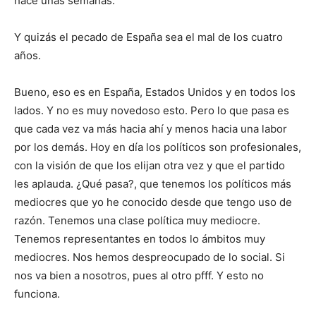
hace unas semanas.
Y quizás el pecado de España sea el mal de los cuatro
años.
Bueno, eso es en España, Estados Unidos y en todos los
lados. Y no es muy novedoso esto. Pero lo que pasa es
que cada vez va más hacia ahí y menos hacia una labor
por los demás. Hoy en día los políticos son profesionales,
con la visión de que los elijan otra vez y que el partido
les aplauda. ¿Qué pasa?, que tenemos los políticos más
mediocres que yo he conocido desde que tengo uso de
razón. Tenemos una clase política muy mediocre.
Tenemos representantes en todos lo ámbitos muy
mediocres. Nos hemos despreocupado de lo social. Si
nos va bien a nosotros, pues al otro pfff. Y esto no
funciona.