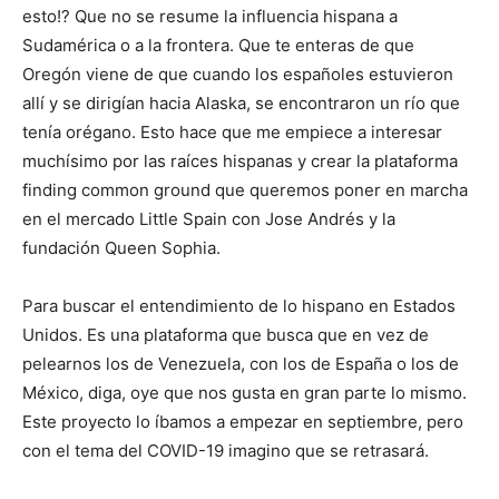
esto!? Que no se resume la influencia hispana a
Sudamérica o a la frontera. Que te enteras de que
Oregón viene de que cuando los españoles estuvieron
allí y se dirigían hacia Alaska, se encontraron un río que
tenía orégano. Esto hace que me empiece a interesar
muchísimo por las raíces hispanas y crear la plataforma
finding common ground que queremos poner en marcha
en el mercado Little Spain con Jose Andrés y la
fundación Queen Sophia.
Para buscar el entendimiento de lo hispano en Estados
Unidos. Es una plataforma que busca que en vez de
pelearnos los de Venezuela, con los de España o los de
México, diga, oye que nos gusta en gran parte lo mismo.
Este proyecto lo íbamos a empezar en septiembre, pero
con el tema del COVID-19 imagino que se retrasará.