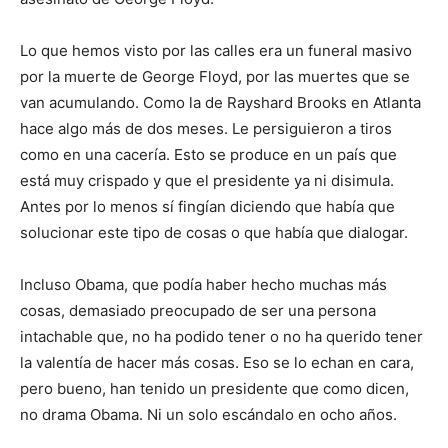
Lo que hemos visto por las calles era un funeral masivo
por la muerte de George Floyd, por las muertes que se
van acumulando. Como la de Rayshard Brooks en Atlanta
hace algo más de dos meses. Le persiguieron a tiros
como en una cacería. Esto se produce en un país que
está muy crispado y que el presidente ya ni disimula.
Antes por lo menos sí fingían diciendo que había que
solucionar este tipo de cosas o que había que dialogar.
Incluso Obama, que podía haber hecho muchas más
cosas, demasiado preocupado de ser una persona
intachable que, no ha podido tener o no ha querido tener
la valentía de hacer más cosas. Eso se lo echan en cara,
pero bueno, han tenido un presidente que como dicen,
no drama Obama. Ni un solo escándalo en ocho años.