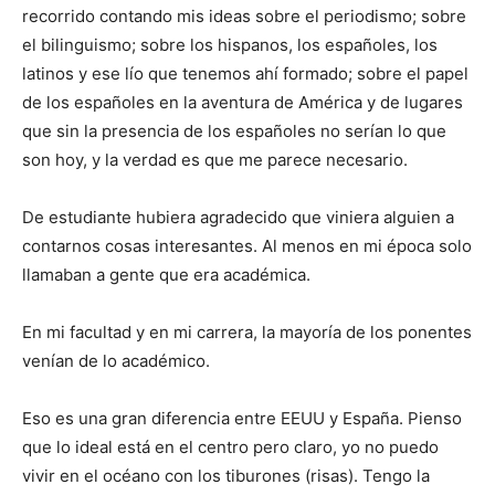
recorrido contando mis ideas sobre el periodismo; sobre
el bilinguismo; sobre los hispanos, los españoles, los
latinos y ese lío que tenemos ahí formado; sobre el papel
de los españoles en la aventura de América y de lugares
que sin la presencia de los españoles no serían lo que
son hoy, y la verdad es que me parece necesario.
De estudiante hubiera agradecido que viniera alguien a
contarnos cosas interesantes. Al menos en mi época solo
llamaban a gente que era académica.
En mi facultad y en mi carrera, la mayoría de los ponentes
venían de lo académico.
Eso es una gran diferencia entre EEUU y España. Pienso
que lo ideal está en el centro pero claro, yo no puedo
vivir en el océano con los tiburones (risas). Tengo la