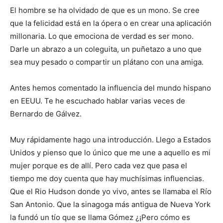
El hombre se ha olvidado de que es un mono. Se cree
que la felicidad está en la ópera o en crear una aplicación
millonaria. Lo que emociona de verdad es ser mono.
Darle un abrazo a un coleguita, un puñetazo a uno que
sea muy pesado o compartir un plátano con una amiga.
Antes hemos comentado la influencia del mundo hispano
en EEUU. Te he escuchado hablar varias veces de
Bernardo de Gálvez.
Muy rápidamente hago una introducción. Llego a Estados
Unidos y pienso que lo único que me une a aquello es mi
mujer porque es de allí. Pero cada vez que pasa el
tiempo me doy cuenta que hay muchísimas influencias.
Que el Rio Hudson donde yo vivo, antes se llamaba el Río
San Antonio. Que la sinagoga más antigua de Nueva York
la fundó un tío que se llama Gómez ¿¡Pero cómo es