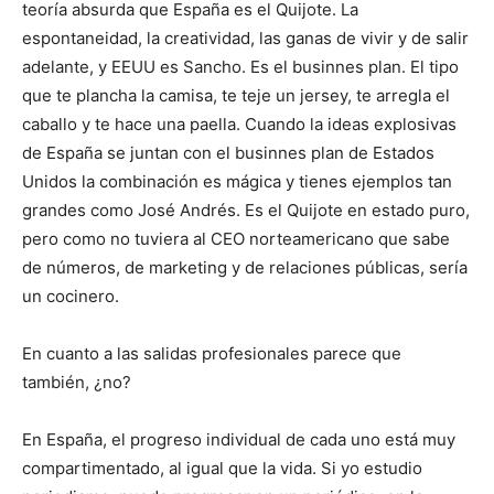
teoría absurda que España es el Quijote. La
espontaneidad, la creatividad, las ganas de vivir y de salir
adelante, y EEUU es Sancho. Es el businnes plan. El tipo
que te plancha la camisa, te teje un jersey, te arregla el
caballo y te hace una paella. Cuando la ideas explosivas
de España se juntan con el businnes plan de Estados
Unidos la combinación es mágica y tienes ejemplos tan
grandes como José Andrés. Es el Quijote en estado puro,
pero como no tuviera al CEO norteamericano que sabe
de números, de marketing y de relaciones públicas, sería
un cocinero.
En cuanto a las salidas profesionales parece que
también, ¿no?
En España, el progreso individual de cada uno está muy
compartimentado, al igual que la vida. Si yo estudio