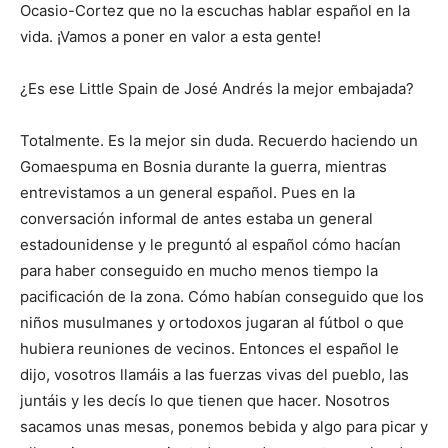
Ocasio-Cortez que no la escuchas hablar español en la
vida. ¡Vamos a poner en valor a esta gente!
¿Es ese Little Spain de José Andrés la mejor embajada?
Totalmente. Es la mejor sin duda. Recuerdo haciendo un
Gomaespuma en Bosnia durante la guerra, mientras
entrevistamos a un general español. Pues en la
conversación informal de antes estaba un general
estadounidense y le preguntó al español cómo hacían
para haber conseguido en mucho menos tiempo la
pacificación de la zona. Cómo habían conseguido que los
niños musulmanes y ortodoxos jugaran al fútbol o que
hubiera reuniones de vecinos. Entonces el español le
dijo, vosotros llamáis a las fuerzas vivas del pueblo, las
juntáis y les decís lo que tienen que hacer. Nosotros
sacamos unas mesas, ponemos bebida y algo para picar y