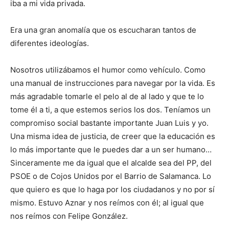
iba a mi vida privada.
Era una gran anomalía que os escucharan tantos de
diferentes ideologías.
Nosotros utilizábamos el humor como vehículo. Como
una manual de instrucciones para navegar por la vida. Es
más agradable tomarle el pelo al de al lado y que te lo
tome él a ti, a que estemos serios los dos. Teníamos un
compromiso social bastante importante Juan Luis y yo.
Una misma idea de justicia, de creer que la educación es
lo más importante que le puedes dar a un ser humano…
Sinceramente me da igual que el alcalde sea del PP, del
PSOE o de Cojos Unidos por el Barrio de Salamanca. Lo
que quiero es que lo haga por los ciudadanos y no por sí
mismo. Estuvo Aznar y nos reímos con él; al igual que
nos reímos con Felipe González.