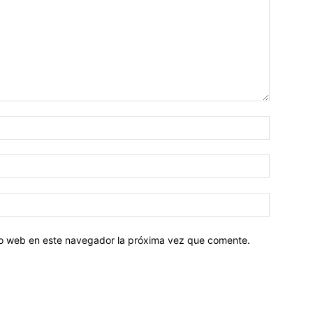
tio web en este navegador la próxima vez que comente.