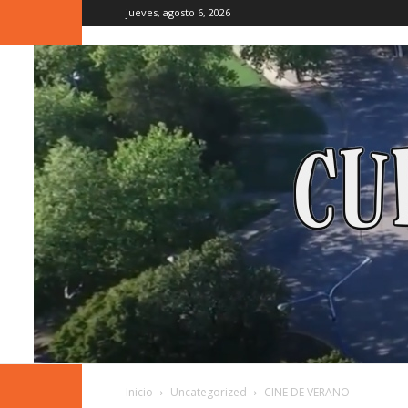
jueves, agosto 6, 2026
Inicio
Uncategorized
CINE DE VERANO