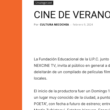
Uncategorized
CINE DE VERAN
Por
CULTURA NECOCHEA
-
febrero 9, 2024
La Fundación Educacional de la U.P.C. junto 
NEXCINE TV, invita al público en general a
deleitarán de un compilado de películas fi
locales.
El inicio de la productora fuer un Domingo
un lugar muy conocido de la ciudad, a punto
POETA”, con fecha a futuro de estreno; entr