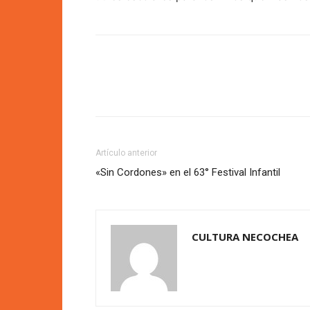
Artículo anterior
«Sin Cordones» en el 63° Festival Infantil
CULTURA NECOCHEA