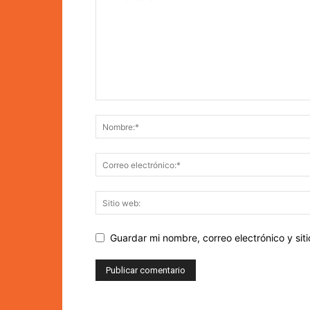
Guardar mi nombre, correo electrónico y si