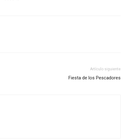
Artículo siguiente
Fiesta de los Pescadores