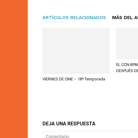
ARTÍCULOS RELACIONADOS
MÁS DEL 
EL CCN-BPA
DESPUÉS D
VIERNES DE CINE – 18ª Temporada
DEJA UNA RESPUESTA