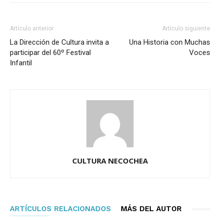
Artículo anterior
Artículo siguiente
La Dirección de Cultura invita a
Una Historia con Muchas
participar del 60º Festival
Voces
Infantil
CULTURA NECOCHEA
ARTÍCULOS RELACIONADOS
MÁS DEL AUTOR