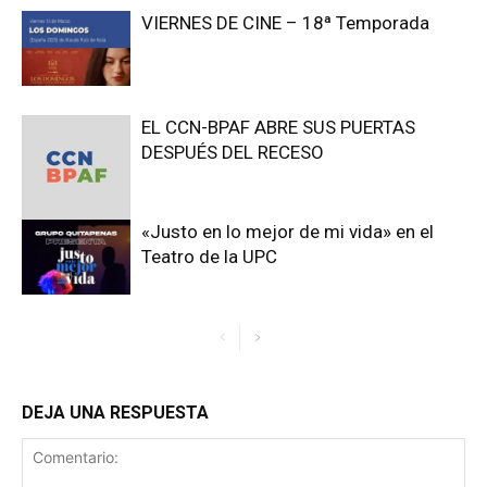
VIERNES DE CINE – 18ª Temporada
EL CCN-BPAF ABRE SUS PUERTAS
DESPUÉS DEL RECESO
«Justo en lo mejor de mi vida» en el
Teatro de la UPC
DEJA UNA RESPUESTA