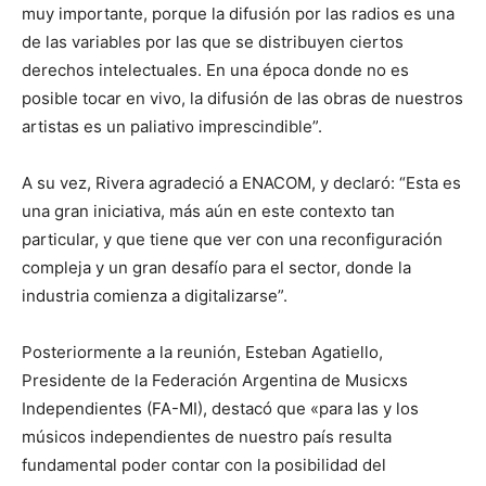
muy importante, porque la difusión por las radios es una
de las variables por las que se distribuyen ciertos
derechos intelectuales. En una época donde no es
posible tocar en vivo, la difusión de las obras de nuestros
artistas es un paliativo imprescindible”.
A su vez, Rivera agradeció a ENACOM, y declaró: “Esta es
una gran iniciativa, más aún en este contexto tan
particular, y que tiene que ver con una reconfiguración
compleja y un gran desafío para el sector, donde la
industria comienza a digitalizarse”.
Posteriormente a la reunión, Esteban Agatiello,
Presidente de la Federación Argentina de Musicxs
Independientes (FA-MI), destacó que «para las y los
músicos independientes de nuestro país resulta
fundamental poder contar con la posibilidad del