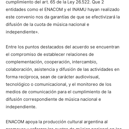
cumplimiento del art. 65 de la Ley 26.522. Que 2
entidades como el ENACOM y el INAMU hayan realizado
este convenio nos da garantías de que se efectivizará la
difusión de la cuota de música nacional e
independiente».
Entre los puntos destacados del acuerdo se encuentran
el compromiso de establecer relaciones de
complementación, cooperación, intercambio,
colaboración, asistencia y difusión de las actividades en
forma recíproca, sean de carácter audiovisual,
tecnológico o comunicacional, y el monitoreo de los
medios de comunicación para el cumplimiento de la
difusión correspondiente de música nacional e
independiente.
ENACOM apoya la producción cultural argentina al