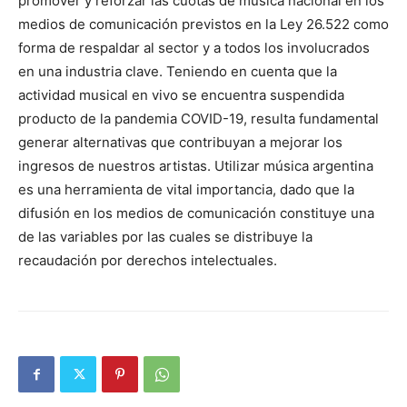
promover y reforzar las cuotas de música nacional en los
medios de comunicación previstos en la Ley 26.522 como
forma de respaldar al sector y a todos los involucrados
en una industria clave. Teniendo en cuenta que la
actividad musical en vivo se encuentra suspendida
producto de la pandemia COVID-19, resulta fundamental
generar alternativas que contribuyan a mejorar los
ingresos de nuestros artistas. Utilizar música argentina
es una herramienta de vital importancia, dado que la
difusión en los medios de comunicación constituye una
de las variables por las cuales se distribuye la
recaudación por derechos intelectuales.