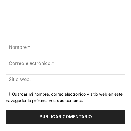
Guardar mi nombre, correo electrónico y sitio web en este
navegador la próxima vez que comente.