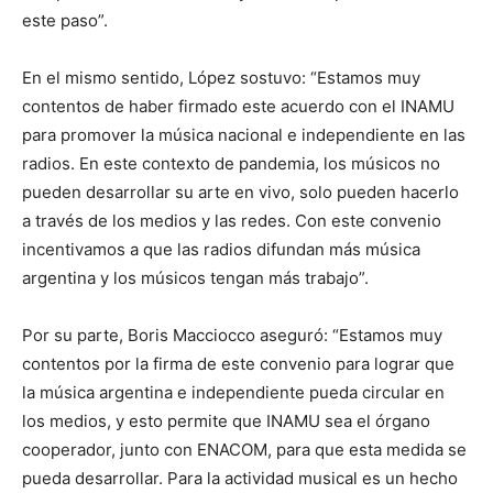
este paso”.
En el mismo sentido, López sostuvo: “Estamos muy
contentos de haber firmado este acuerdo con el INAMU
para promover la música nacional e independiente en las
radios. En este contexto de pandemia, los músicos no
pueden desarrollar su arte en vivo, solo pueden hacerlo
a través de los medios y las redes. Con este convenio
incentivamos a que las radios difundan más música
argentina y los músicos tengan más trabajo”.
Por su parte, Boris Macciocco aseguró: “Estamos muy
contentos por la firma de este convenio para lograr que
la música argentina e independiente pueda circular en
los medios, y esto permite que INAMU sea el órgano
cooperador, junto con ENACOM, para que esta medida se
pueda desarrollar. Para la actividad musical es un hecho