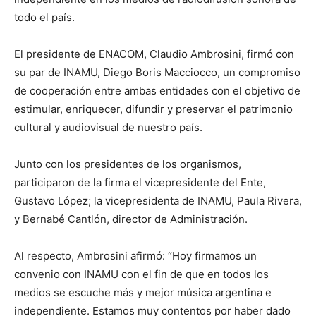
todo el país.
El presidente de ENACOM, Claudio Ambrosini, firmó con
su par de INAMU, Diego Boris Macciocco, un compromiso
de cooperación entre ambas entidades con el objetivo de
estimular, enriquecer, difundir y preservar el patrimonio
cultural y audiovisual de nuestro país.
Junto con los presidentes de los organismos,
participaron de la firma el vicepresidente del Ente,
Gustavo López; la vicepresidenta de INAMU, Paula Rivera,
y Bernabé Cantlón, director de Administración.
Al respecto, Ambrosini afirmó: “Hoy firmamos un
convenio con INAMU con el fin de que en todos los
medios se escuche más y mejor música argentina e
independiente. Estamos muy contentos por haber dado