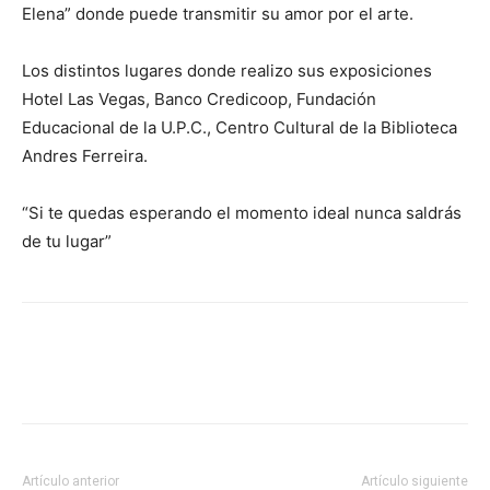
Elena” donde puede transmitir su amor por el arte.
Los distintos lugares donde realizo sus exposiciones
Hotel Las Vegas, Banco Credicoop, Fundación
Educacional de la U.P.C., Centro Cultural de la Biblioteca
Andres Ferreira.
“Si te quedas esperando el momento ideal nunca saldrás
de tu lugar”
Artículo anterior
Artículo siguiente