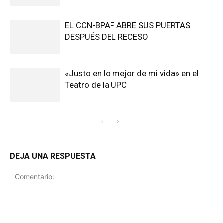
EL CCN-BPAF ABRE SUS PUERTAS
DESPUÉS DEL RECESO
«Justo en lo mejor de mi vida» en el
Teatro de la UPC
DEJA UNA RESPUESTA