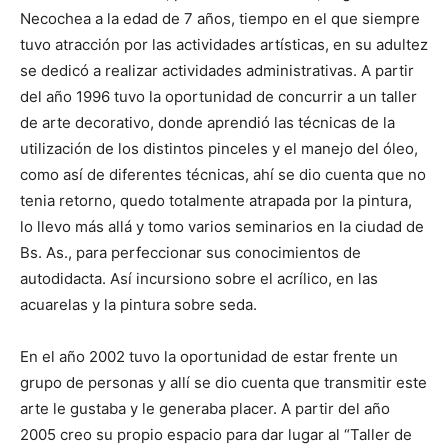
Necochea a la edad de 7 años, tiempo en el que siempre
tuvo atracción por las actividades artísticas, en su adultez
se dedicó a realizar actividades administrativas. A partir
del año 1996 tuvo la oportunidad de concurrir a un taller
de arte decorativo, donde aprendió las técnicas de la
utilización de los distintos pinceles y el manejo del óleo,
como así de diferentes técnicas, ahí se dio cuenta que no
tenia retorno, quedo totalmente atrapada por la pintura,
lo llevo más allá y tomo varios seminarios en la ciudad de
Bs. As., para perfeccionar sus conocimientos de
autodidacta. Así incursiono sobre el acrílico, en las
acuarelas y la pintura sobre seda.
En el año 2002 tuvo la oportunidad de estar frente un
grupo de personas y allí se dio cuenta que transmitir este
arte le gustaba y le generaba placer. A partir del año
2005 creo su propio espacio para dar lugar al “Taller de