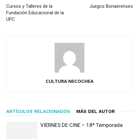
Cursos y Talleres de la
Juegos Bonaerenses
Fundación Educacional de la
UPC
CULTURA NECOCHEA
ARTÍCULOS RELACIONADOS
MÁS DEL AUTOR
VIERNES DE CINE – 18ª Temporada