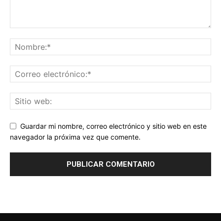
Guardar mi nombre, correo electrónico y sitio web en este
navegador la próxima vez que comente.